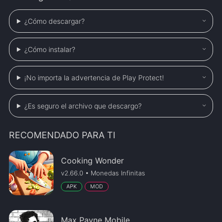
¿Cómo descargar?
¿Cómo instalar?
¡No importa la advertencia de Play Protect!
¿Es seguro el archivo que descargo?
RECOMENDADO PARA TI
Cooking Wonder
v2.66.0 • Monedas Infinitas
APK
MOD
Max Payne Mobile