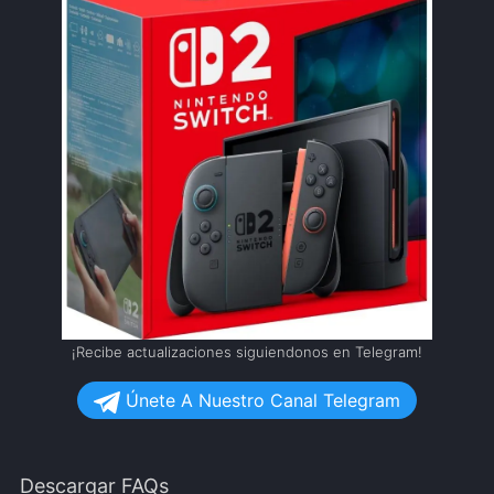
¡Recibe actualizaciones siguiendonos en Telegram!
Únete A Nuestro Canal Telegram
Descargar FAQs